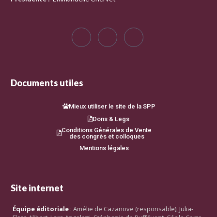
Documents utiles
Mieux utiliser le site de la SPP
Dons & Legs
Conditions Générales de Vente
des congrès et colloques
Mentions légales
Site internet
Équipe éditoriale
: Amélie de Cazanove (responsable), Julia-