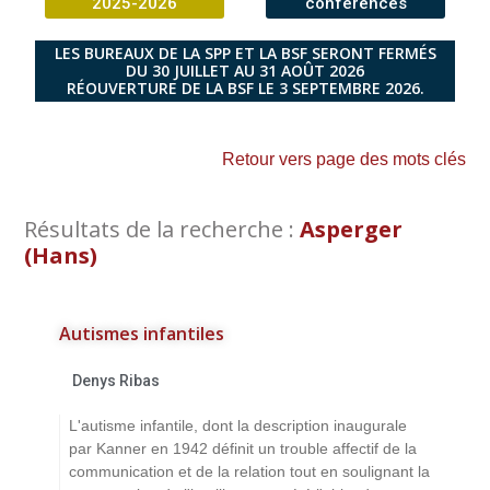
2025-2026
conférences
LES BUREAUX DE LA SPP ET LA BSF SERONT FERMÉS
DU 30 JUILLET AU 31 AOÛT 2026
RÉOUVERTURE DE LA BSF LE 3 SEPTEMBRE 2026.
Retour vers page des mots clés
Résultats de la recherche :
Asperger
(Hans)
Autismes infantiles
Denys Ribas
L'autisme infantile, dont la description inaugurale
par Kanner en 1942 définit un trouble affectif de la
communication et de la relation tout en soulignant la