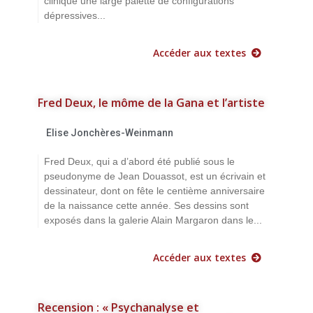
clinique une large palette de configurations
dépressives...
Accéder aux textes
Fred Deux, le môme de la Gana et l’artiste
Elise Jonchères-Weinmann
Fred Deux, qui a d’abord été publié sous le
pseudonyme de Jean Douassot, est un écrivain et
dessinateur, dont on fête le centième anniversaire
de la naissance cette année. Ses dessins sont
exposés dans la galerie Alain Margaron dans le...
Accéder aux textes
Recension : « Psychanalyse et