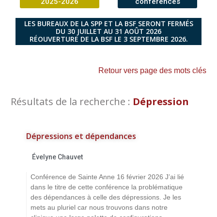
2025-2026
conférences
LES BUREAUX DE LA SPP ET LA BSF SERONT FERMÉS
DU 30 JUILLET AU 31 AOÛT 2026
RÉOUVERTURE DE LA BSF LE 3 SEPTEMBRE 2026.
Retour vers page des mots clés
Résultats de la recherche :
Dépression
Dépressions et dépendances
Évelyne Chauvet
Conférence de Sainte Anne 16 février 2026 J’ai lié
dans le titre de cette conférence la problématique
des dépendances à celle des dépressions. Je les
mets au pluriel car nous trouvons dans notre