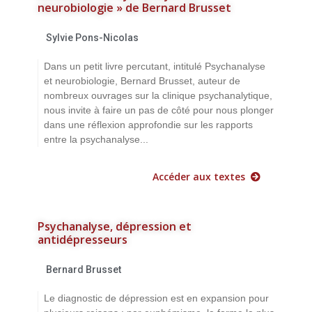
neurobiologie » de Bernard Brusset
Sylvie Pons-Nicolas
Dans un petit livre percutant, intitulé Psychanalyse
et neurobiologie, Bernard Brusset, auteur de
nombreux ouvrages sur la clinique psychanalytique,
nous invite à faire un pas de côté pour nous plonger
dans une réflexion approfondie sur les rapports
entre la psychanalyse...
Accéder aux textes
Psychanalyse, dépression et
antidépresseurs
Bernard Brusset
Le diagnostic de dépression est en expansion pour