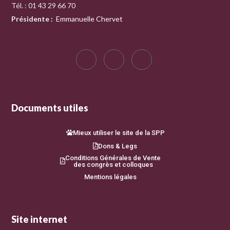
Tél. : 01 43 29 66 70
Présidente
:
Emmanuelle Chervet
Documents utiles
Mieux utiliser le site de la SPP
Dons & Legs
Conditions Générales de Vente
des congrès et colloques
Mentions légales
Site internet