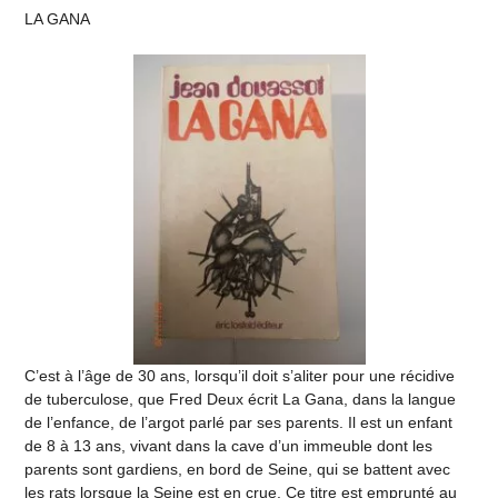
LA GANA
C’est à l’âge de 30 ans, lorsqu’il doit s’aliter pour une récidive
de tuberculose, que Fred Deux écrit La Gana, dans la langue
de l’enfance, de l’argot parlé par ses parents. Il est un enfant
de 8 à 13 ans, vivant dans la cave d’un immeuble dont les
parents sont gardiens, en bord de Seine, qui se battent avec
les rats lorsque la Seine est en crue. Ce titre est emprunté au