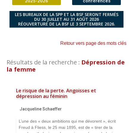
2025-2026
conférences
LES BUREAUX DE LA SPP ET LA BSF SERONT FERMÉS
DU 30 JUILLET AU 31 AOÛT 2026
RÉOUVERTURE DE LA BSF LE 3 SEPTEMBRE 2026.
Retour vers page des mots clés
Résultats de la recherche :
Dépression de
la femme
Le risque de la perte. Angoisses et
dépression au féminin
Jacqueline Schaeffer
L’une des « deux ambitions qui me dévorent », écrit
Freud à Fliess, le 25 mai 1895, est de « tirer de la