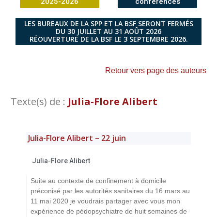
2025-2026
conférences
LES BUREAUX DE LA SPP ET LA BSF SERONT FERMÉS
DU 30 JUILLET AU 31 AOÛT 2026
RÉOUVERTURE DE LA BSF LE 3 SEPTEMBRE 2026.
Retour vers page des auteurs
Texte(s) de :
Julia-Flore Alibert
Julia-Flore Alibert – 22 juin
Julia-Flore Alibert
Suite au contexte de confinement à domicile
préconisé par les autorités sanitaires du 16 mars au
11 mai 2020 je voudrais partager avec vous mon
expérience de pédopsychiatre de huit semaines de