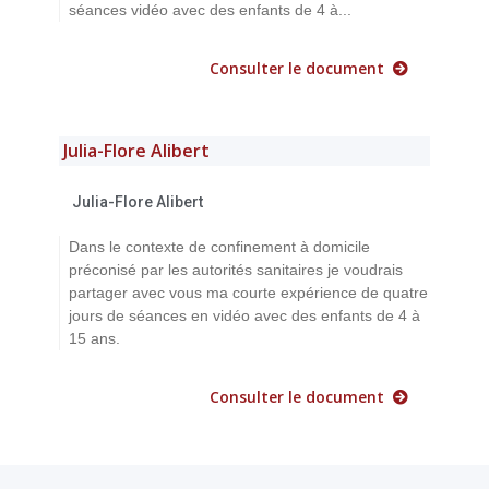
séances vidéo avec des enfants de 4 à...
Consulter le document
Julia-Flore Alibert
Julia-Flore Alibert
Dans le contexte de confinement à domicile
préconisé par les autorités sanitaires je voudrais
partager avec vous ma courte expérience de quatre
jours de séances en vidéo avec des enfants de 4 à
15 ans.
Consulter le document