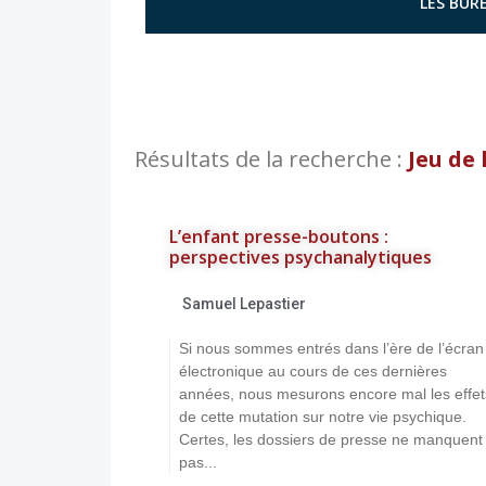
LES BURE
Résultats de la recherche :
Jeu de 
L’enfant presse-boutons :
perspectives psychanalytiques
Samuel Lepastier
Si nous sommes entrés dans l’ère de l’écran
électronique au cours de ces dernières
années, nous mesurons encore mal les effet
de cette mutation sur notre vie psychique.
Certes, les dossiers de presse ne manquent
pas...