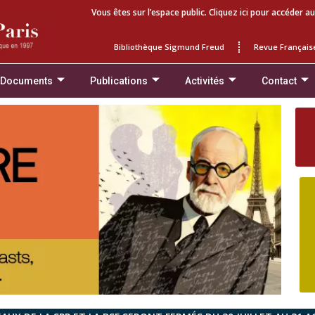
Vous êtes sur l’espace public. Cliquez ici pour accéder au
Bibliothèque Sigmund Freud
Revue Français
 Documents
Publications
Activités
Contact