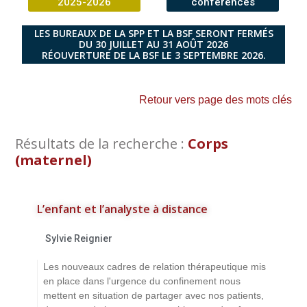
2025-2026
conférences
LES BUREAUX DE LA SPP ET LA BSF SERONT FERMÉS
DU 30 JUILLET AU 31 AOÛT 2026
RÉOUVERTURE DE LA BSF LE 3 SEPTEMBRE 2026.
Retour vers page des mots clés
Résultats de la recherche :
Corps
(maternel)
L’enfant et l’analyste à distance
Sylvie Reignier
Les nouveaux cadres de relation thérapeutique mis
en place dans l'urgence du confinement nous
mettent en situation de partager avec nos patients,