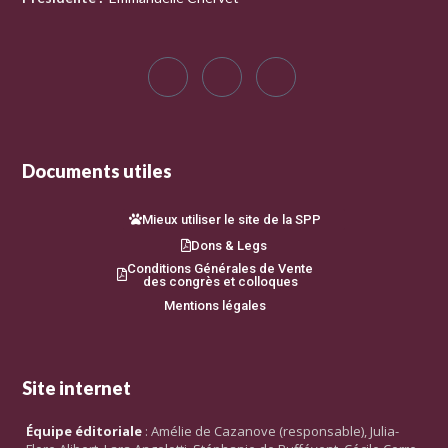
Documents utiles
Mieux utiliser le site de la SPP
Dons & Legs
Conditions Générales de Vente
des congrès et colloques
Mentions légales
Site internet
Équipe éditoriale
: Amélie de Cazanove (responsable), Julia-