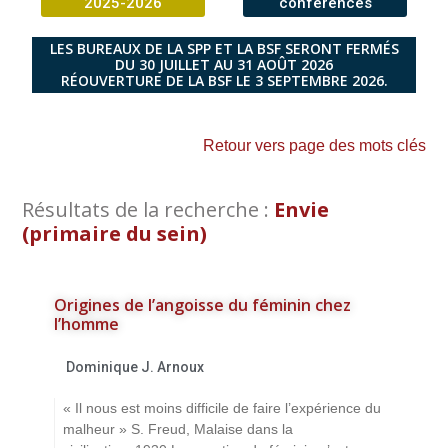
2025-2026
conférences
LES BUREAUX DE LA SPP ET LA BSF SERONT FERMÉS
DU 30 JUILLET AU 31 AOÛT 2026
RÉOUVERTURE DE LA BSF LE 3 SEPTEMBRE 2026.
Retour vers page des mots clés
Résultats de la recherche :
Envie
(primaire du sein)
Origines de l’angoisse du féminin chez
l’homme
Dominique J. Arnoux
« Il nous est moins difficile de faire l’expérience du
malheur » S. Freud, Malaise dans la