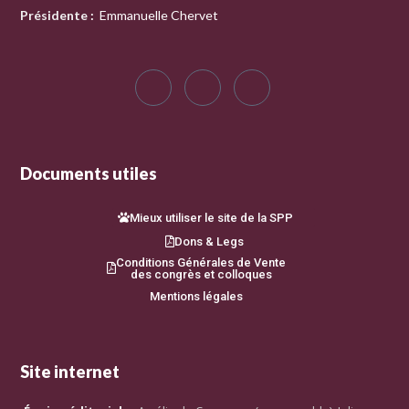
Présidente
:
Emmanuelle Chervet
Documents utiles
Mieux utiliser le site de la SPP
Dons & Legs
Conditions Générales de Vente
des congrès et colloques
Mentions légales
Site internet