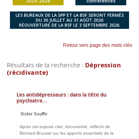
2025-2026
conférences
LES BUREAUX DE LA SPP ET LA BSF SERONT FERMÉS
DU 30 JUILLET AU 31 AOÛT 2026
RÉOUVERTURE DE LA BSF LE 3 SEPTEMBRE 2026.
Retour vers page des mots clés
Résultats de la recherche :
Dépression
(récidivante)
Les antidépresseurs : dans la tête du
psychiatre…
Victor Souffir
Après cet exposé clair, documenté, réfléchi de
Bernard Brusset sur les apports essentiels de la