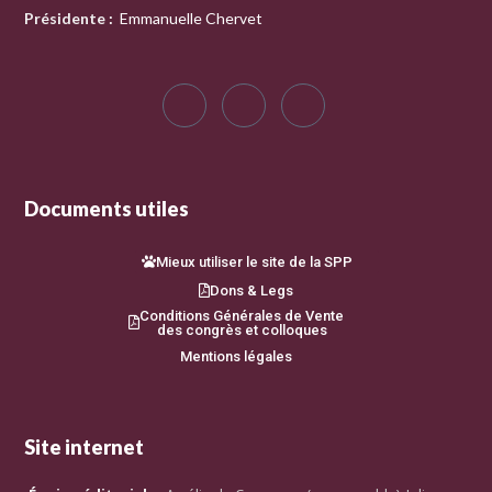
Présidente
:
Emmanuelle Chervet
Documents utiles
Mieux utiliser le site de la SPP
Dons & Legs
Conditions Générales de Vente
des congrès et colloques
Mentions légales
Site internet