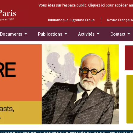
Vous êtes sur l’espace public. Cliquez ici pour accéder au
Bibliothèque Sigmund Freud
Revue Français
 Documents
Publications
Activités
Contact