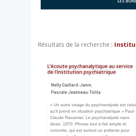
LES BURE
Résultats de la recherche :
Instit
L’écoute psychanalytique au service
de l’institution psychiatrique
,
Nelly Gaillard-Janin
Pascale Jeanneau-Tolila
« Un autre visage du psychanalyste est celui
qu’il prend en situation psychiatrique » Paul-
Claude Racamier, Le psychanalyste sans
divan, 1970. Phrase tout à fait simple et
concrète, qui est surtout un prétexte pour