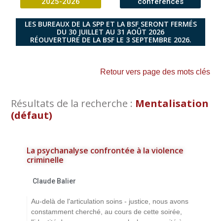
2025-2026
conférences
LES BUREAUX DE LA SPP ET LA BSF SERONT FERMÉS
DU 30 JUILLET AU 31 AOÛT 2026
RÉOUVERTURE DE LA BSF LE 3 SEPTEMBRE 2026.
Retour vers page des mots clés
Résultats de la recherche :
Mentalisation
(défaut)
La psychanalyse confrontée à la violence
criminelle
Claude Balier
Au-delà de l'articulation soins - justice, nous avons
constamment cherché, au cours de cette soirée,