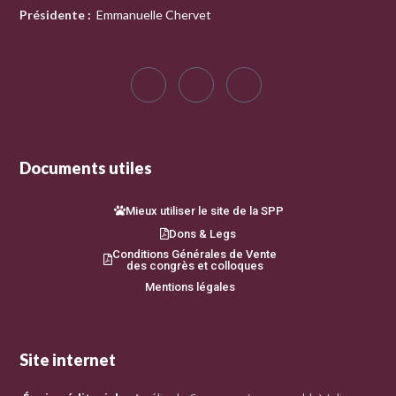
Présidente
:
Emmanuelle Chervet
Documents utiles
Mieux utiliser le site de la SPP
Dons & Legs
Conditions Générales de Vente
des congrès et colloques
Mentions légales
Site internet