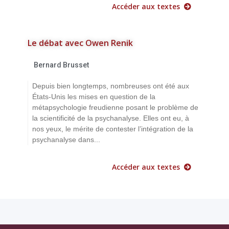
Accéder aux textes
Le débat avec Owen Renik
Bernard Brusset
Depuis bien longtemps, nombreuses ont été aux
États-Unis les mises en question de la
métapsychologie freudienne posant le problème de
la scientificité de la psychanalyse. Elles ont eu, à
nos yeux, le mérite de contester l’intégration de la
psychanalyse dans...
Accéder aux textes