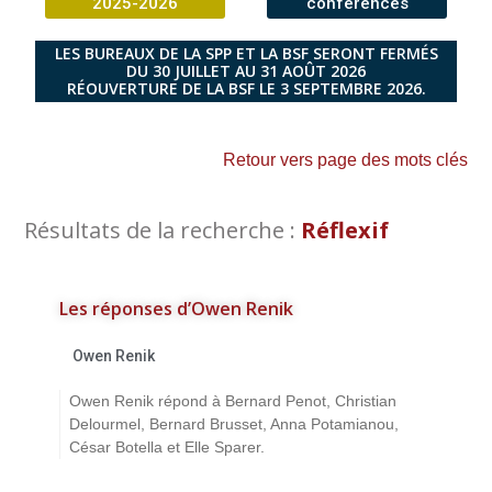
2025-2026
conférences
LES BUREAUX DE LA SPP ET LA BSF SERONT FERMÉS
DU 30 JUILLET AU 31 AOÛT 2026
RÉOUVERTURE DE LA BSF LE 3 SEPTEMBRE 2026.
Retour vers page des mots clés
Résultats de la recherche :
Réflexif
Les réponses d’Owen Renik
Owen Renik
Owen Renik répond à Bernard Penot, Christian
Delourmel, Bernard Brusset, Anna Potamianou,
César Botella et Elle Sparer.