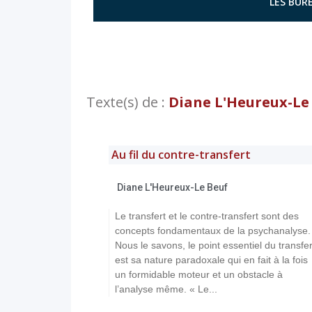
LES BURE
Texte(s) de :
Diane L'Heureux-Le
Au fil du contre-transfert
Diane L'Heureux-Le Beuf
Le transfert et le contre-transfert sont des
concepts fondamentaux de la psychanalyse.
Nous le savons, le point essentiel du transfer
est sa nature paradoxale qui en fait à la fois
un formidable moteur et un obstacle à
l’analyse même. « Le...