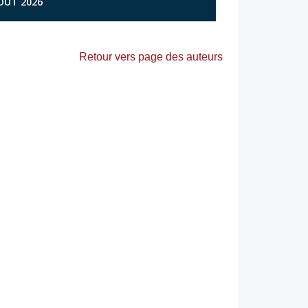
AOÛT 2026
Retour vers page des auteurs