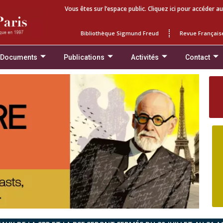
Vous êtes sur l’espace public. Cliquez ici pour accéder au
Bibliothèque Sigmund Freud
Revue Français
 Documents
Publications
Activités
Contact