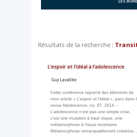
LES BURE
Résultats de la recherche :
Transi
L’espoir et l’idéal à l’adolescence
Guy Lavallée
Cette conférence reprend des éléments de
mon article « L’espoir et l’idéal », paru dans 
revue Adolescence, no. 87, 2014. -
L’adolescence n’est pas une simple crise,
c’est une mutation à haut risque, une
métamorphose à l’issue incertaine.
Métamorphose remarquablement créatrice..