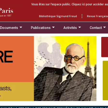
Vous êtes sur l’espace public. Cliquez ici pour accéder au
Bibliothèque Sigmund Freud
Revue Français
 Documents
Publications
Activités
Contact