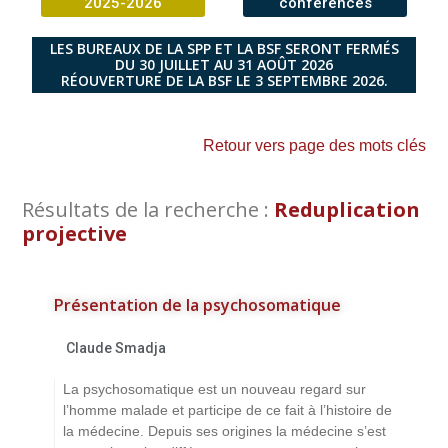
2025-2026
conférences
LES BUREAUX DE LA SPP ET LA BSF SERONT FERMÉS
DU 30 JUILLET AU 31 AOÛT 2026
RÉOUVERTURE DE LA BSF LE 3 SEPTEMBRE 2026.
Retour vers page des mots clés
Résultats de la recherche :
Reduplication
projective
Présentation de la psychosomatique
Claude Smadja
La psychosomatique est un nouveau regard sur
l’homme malade et participe de ce fait à l’histoire de
la médecine. Depuis ses origines la médecine s’est