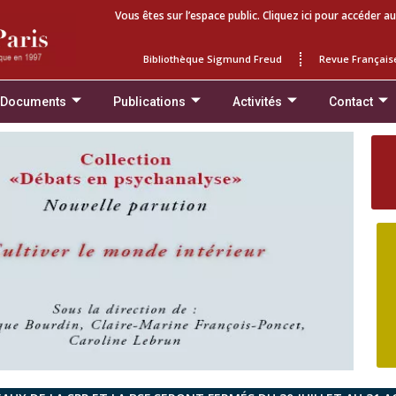
Vous êtes sur l’espace public. Cliquez ici pour accéder au
Bibliothèque Sigmund Freud
Revue Français
 Documents
Publications
Activités
Contact