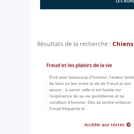
LES BURE
Résultats de la recherche :
Chiens
Freud et les plaisirs de la vie
Ecrit avec beaucoup d’humour, l’auteur tente
de faire un lien entre la vie de Freud et son
œuvre ; à savoir celle-ci est basée sur
l’expérience de sa vie quotidienne et sa
condition d’homme. Dès sa tendre enfance,
Freud fréquente le...
Accéder aux textes