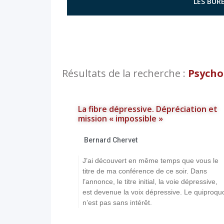
LES BURE
Résultats de la recherche :
Psychol
La fibre dépressive. Dépréciation et
mission « impossible »
Bernard Chervet
J’ai découvert en même temps que vous le
titre de ma conférence de ce soir. Dans
l’annonce, le titre initial, la voie dépressive,
est devenue la voix dépressive. Le quiproqu
n’est pas sans intérêt.