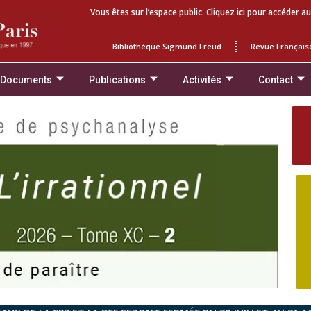
Vous êtes sur l’espace public. Cliquez ici pour accéder au
Bibliothèque Sigmund Freud
Revue Français
 Documents
Publications
Activités
Contact