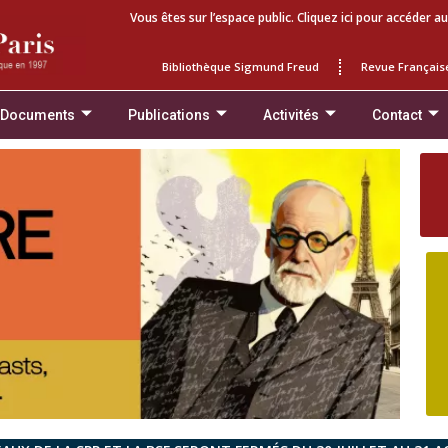
Vous êtes sur l’espace public. Cliquez ici pour accéder au
Bibliothèque Sigmund Freud
Revue Français
 Documents
Publications
Activités
Contact