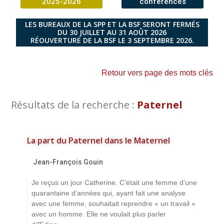
2025-2026
conférences
LES BUREAUX DE LA SPP ET LA BSF SERONT FERMÉS
DU 30 JUILLET AU 31 AOÛT 2026
RÉOUVERTURE DE LA BSF LE 3 SEPTEMBRE 2026.
Retour vers page des mots clés
Résultats de la recherche :
Paternel
La part du Paternel dans le Maternel
Jean-François Gouin
Je reçus un jour Catherine. C’était une femme d’une
quarantaine d’années qui, ayant fait une analyse
avec une femme, souhaitait reprendre « un travail »
avec un homme. Elle ne voulait plus parler