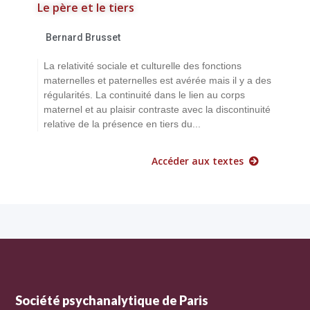
Le père et le tiers
Bernard Brusset
La relativité sociale et culturelle des fonctions
maternelles et paternelles est avérée mais il y a des
régularités. La continuité dans le lien au corps
maternel et au plaisir contraste avec la discontinuité
relative de la présence en tiers du...
Accéder aux textes
Société psychanalytique de Paris