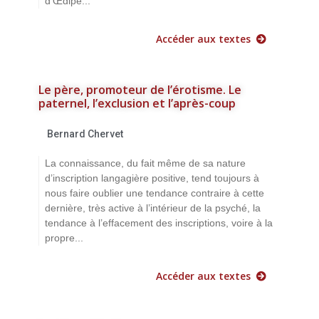
d’Œdipe...
Accéder aux textes
Le père, promoteur de l’érotisme. Le
paternel, l’exclusion et l’après-coup
Bernard Chervet
La connaissance, du fait même de sa nature
d’inscription langagière positive, tend toujours à
nous faire oublier une tendance contraire à cette
dernière, très active à l’intérieur de la psyché, la
tendance à l’effacement des inscriptions, voire à la
propre...
Accéder aux textes