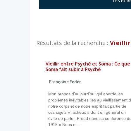
LES BURE
Résultats de la recherche :
Vieillir
Vieillir entre Psyché et Soma : Ce que
Soma fait subir à Psyché
Françoise Feder
Mon propos d’aujourd’hui qui aborde les
problèmes inévitables liés au vieillissement 
notre corps et de notre esprit fait partie de
ces sujets « fâcheux » dont en général on
évite de parler. Freud dans sa conférence d
1915 « Nous et...