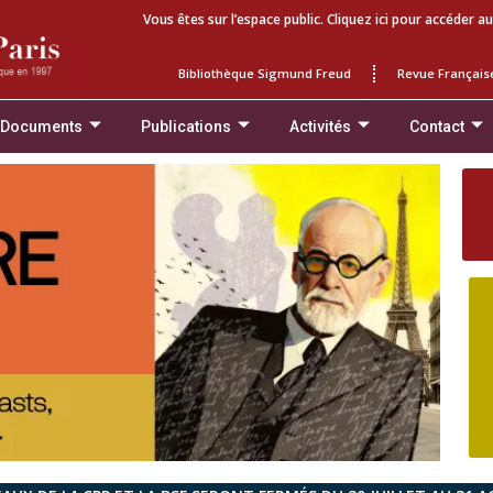
Vous êtes sur l’espace public. Cliquez ici pour accéder au
Bibliothèque Sigmund Freud
Revue Français
 Documents
Publications
Activités
Contact