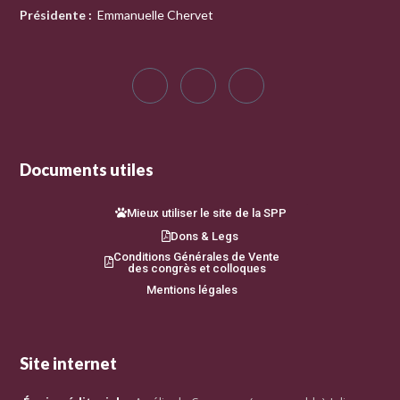
Présidente
:
Emmanuelle Chervet
Documents utiles
Mieux utiliser le site de la SPP
Dons & Legs
Conditions Générales de Vente
des congrès et colloques
Mentions légales
Site internet