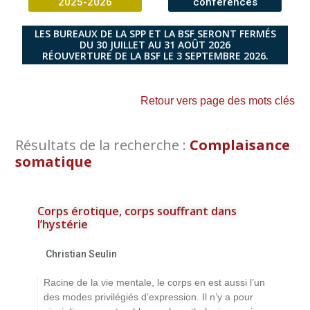
2025-2026
conférences
LES BUREAUX DE LA SPP ET LA BSF SERONT FERMÉS
DU 30 JUILLET AU 31 AOÛT 2026
RÉOUVERTURE DE LA BSF LE 3 SEPTEMBRE 2026.
Retour vers page des mots clés
Résultats de la recherche :
Complaisance
somatique
Corps érotique, corps souffrant dans
l’hystérie
Christian Seulin
Racine de la vie mentale, le corps en est aussi l’un
des modes privilégiés d’expression. Il n’y a pour