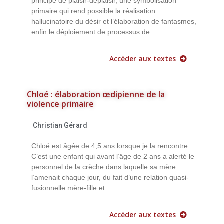
principe de plaisir-déplaisir, une symbolisation
primaire qui rend possible la réalisation
hallucinatoire du désir et l’élaboration de fantasmes,
enfin le déploiement de processus de...
Accéder aux textes
Chloé : élaboration œdipienne de la
violence primaire
Christian Gérard
Chloé est âgée de 4,5 ans lorsque je la rencontre.
C’est une enfant qui avant l’âge de 2 ans a alerté le
personnel de la crèche dans laquelle sa mère
l’amenait chaque jour, du fait d’une relation quasi-
fusionnelle mère-fille et...
Accéder aux textes