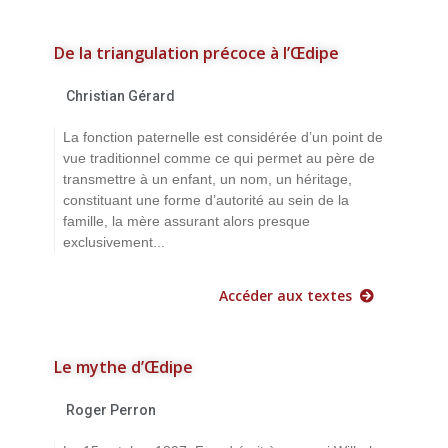
De la triangulation précoce à l’Œdipe
Christian Gérard
La fonction paternelle est considérée d’un point de
vue traditionnel comme ce qui permet au père de
transmettre à un enfant, un nom, un héritage,
constituant une forme d’autorité au sein de la
famille, la mère assurant alors presque
exclusivement...
Accéder aux textes
Le mythe d’Œdipe
Roger Perron