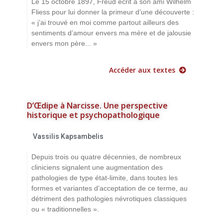
Le 15 octobre 1897, Freud écrit à son ami Wilhelm
Fliess pour lui donner la primeur d’une découverte :
« j’ai trouvé en moi comme partout ailleurs des
sentiments d’amour envers ma mère et de jalousie
envers mon père... »
Accéder aux textes
D’Œdipe à Narcisse. Une perspective
historique et psychopathologique
Vassilis Kapsambelis
Depuis trois ou quatre décennies, de nombreux
cliniciens signalent une augmentation des
pathologies de type état-limite, dans toutes les
formes et variantes d’acceptation de ce terme, au
détriment des pathologies névrotiques classiques
ou « traditionnelles ».