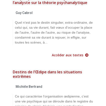
l’analyste sur la théorie psychanalytique
Guy Cabrol
Quel n'est pas le destin singulier, extra-ordinaire, de
celui qui, sa vie durant, fait vœux d'occuper la place
de l'autre, l'autre de l'autre, au risque de l'analyse,
condamné sa vie durant à rejouer, in effigie, sur
toutes les scènes, à...
Accéder aux textes
Destins de l’Œdipe dans les situations
extrêmes
Michèle Bertrand
Ce qui caractérise l’organisation œdipienne, c’est
une vie psychique qui se déroule dans le registre du