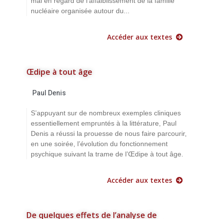
mal en regard de l’affaiblissement de la famille
nucléaire organisée autour du...
Accéder aux textes
Œdipe à tout âge
Paul Denis
S’appuyant sur de nombreux exemples cliniques
essentiellement empruntés à la littérature, Paul
Denis a réussi la prouesse de nous faire parcourir,
en une soirée, l’évolution du fonctionnement
psychique suivant la trame de l’Œdipe à tout âge.
Accéder aux textes
De quelques effets de l’analyse de