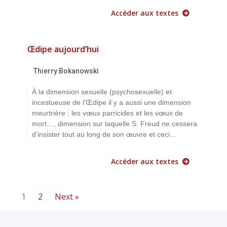
Accéder aux textes
Œdipe aujourd’hui
Thierry Bokanowski
À la dimension sexuelle (psychosexuelle) et
incestueuse de l’Œdipe il y a aussi une dimension
meurtrière : les vœux parricides et les vœux de
mort…, dimension sur laquelle S. Freud ne cessera
d’insister tout au long de son œuvre et ceci...
Accéder aux textes
1
2
Next »