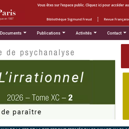
Vous êtes sur l’espace public. Cliquez ici pour accéder au
Bibliothèque Sigmund Freud
Revue Français
 Documents
Publications
Activités
Contact