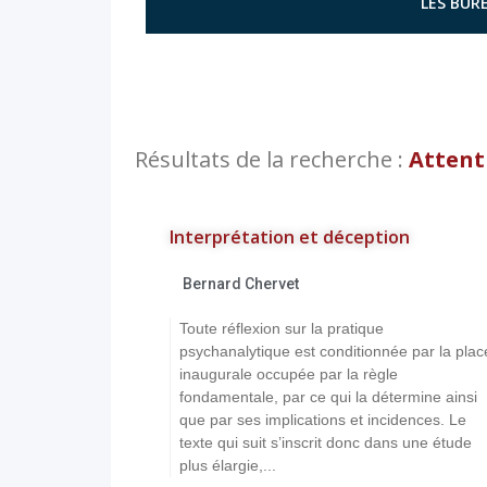
LES BURE
Résultats de la recherche :
Attent
Interprétation et déception
Bernard Chervet
Toute réflexion sur la pratique
psychanalytique est conditionnée par la plac
inaugurale occupée par la règle
fondamentale, par ce qui la détermine ainsi
que par ses implications et incidences. Le
texte qui suit s’inscrit donc dans une étude
plus élargie,...