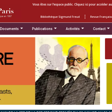
Vous êtes sur l’espace public. Cliquez ici pour accéder au
Bibliothèque Sigmund Freud
Revue Français
 Documents
Publications
Activités
Contact