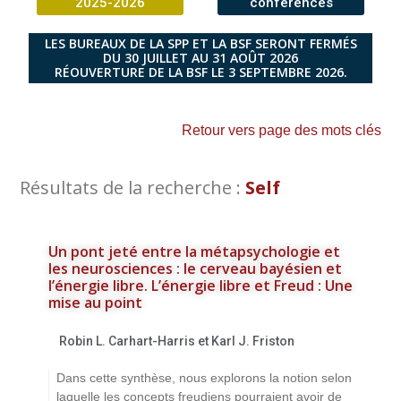
2025-2026
conférences
LES BUREAUX DE LA SPP ET LA BSF SERONT FERMÉS
DU 30 JUILLET AU 31 AOÛT 2026
RÉOUVERTURE DE LA BSF LE 3 SEPTEMBRE 2026.
Retour vers page des mots clés
Résultats de la recherche :
Self
Un pont jeté entre la métapsychologie et
les neurosciences : le cerveau bayésien et
l’énergie libre. L’énergie libre et Freud : Une
mise au point
Robin L. Carhart-Harris et Karl J. Friston
Dans cette synthèse, nous explorons la notion selon
laquelle les concepts freudiens pourraient avoir de