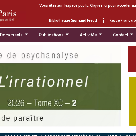
Vous êtes sur l’espace public. Cliquez ici pour accéder au
Bibliothèque Sigmund Freud
Revue Français
 Documents
Publications
Activités
Contact