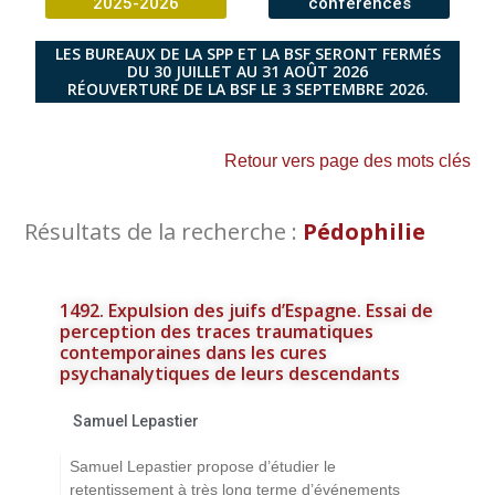
2025-2026
conférences
LES BUREAUX DE LA SPP ET LA BSF SERONT FERMÉS
DU 30 JUILLET AU 31 AOÛT 2026
RÉOUVERTURE DE LA BSF LE 3 SEPTEMBRE 2026.
Retour vers page des mots clés
Résultats de la recherche :
Pédophilie
1492. Expulsion des juifs d’Espagne. Essai de
perception des traces traumatiques
contemporaines dans les cures
psychanalytiques de leurs descendants
Samuel Lepastier
Samuel Lepastier propose d’étudier le
retentissement à très long terme d’événements