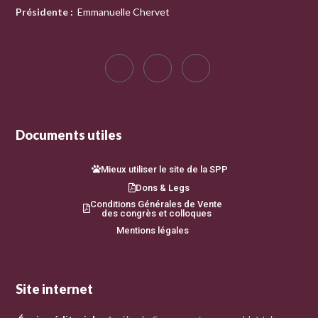
Présidente
:
Emmanuelle Chervet
Documents utiles
Mieux utiliser le site de la SPP
Dons & Legs
Conditions Générales de Vente
des congrès et colloques
Mentions légales
Site internet