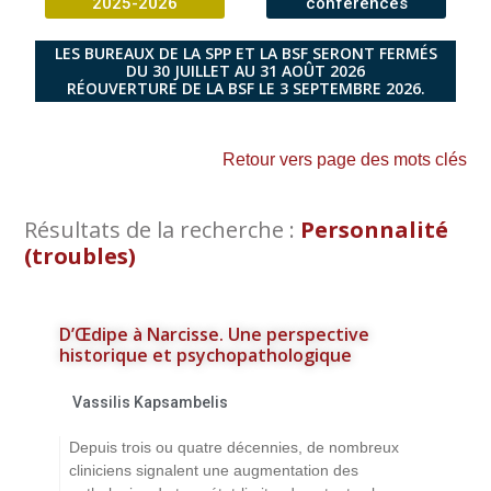
2025-2026
conférences
LES BUREAUX DE LA SPP ET LA BSF SERONT FERMÉS
DU 30 JUILLET AU 31 AOÛT 2026
RÉOUVERTURE DE LA BSF LE 3 SEPTEMBRE 2026.
Retour vers page des mots clés
Résultats de la recherche :
Personnalité
(troubles)
D’Œdipe à Narcisse. Une perspective
historique et psychopathologique
Vassilis Kapsambelis
Depuis trois ou quatre décennies, de nombreux
cliniciens signalent une augmentation des