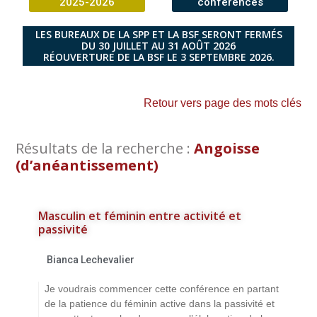
2025-2026
conférences
LES BUREAUX DE LA SPP ET LA BSF SERONT FERMÉS
DU 30 JUILLET AU 31 AOÛT 2026
RÉOUVERTURE DE LA BSF LE 3 SEPTEMBRE 2026.
Retour vers page des mots clés
Résultats de la recherche :
Angoisse
(d’anéantissement)
Masculin et féminin entre activité et
passivité
Bianca Lechevalier
Je voudrais commencer cette conférence en partant
de la patience du féminin active dans la passivité et