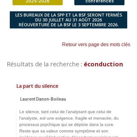
2025-2026
conférences
LES BUREAUX DE LA SPP ET LA BSF SERONT FERMÉS
DU 30 JUILLET AU 31 AOÛT 2026
RÉOUVERTURE DE LA BSF LE 3 SEPTEMBRE 2026.
Retour vers page des mots clés
Résultats de la recherche :
éconduction
La part du silence
Laurent Danon-Boileau
Le silence, tant celui de l’analysant que celui de
l’analyste, est une exigence, fragile et menacée, du
processus psychique qui se déploie dans la cure.
Reste que sa valeur comme symptôme et son