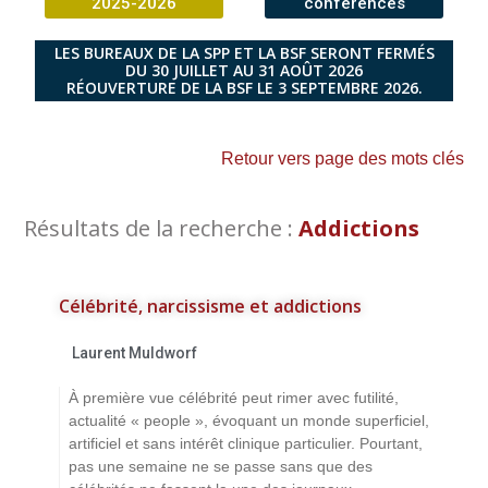
2025-2026
conférences
LES BUREAUX DE LA SPP ET LA BSF SERONT FERMÉS
DU 30 JUILLET AU 31 AOÛT 2026
RÉOUVERTURE DE LA BSF LE 3 SEPTEMBRE 2026.
Retour vers page des mots clés
Résultats de la recherche :
Addictions
Célébrité, narcissisme et addictions
Laurent Muldworf
À première vue célébrité peut rimer avec futilité,
actualité « people », évoquant un monde superficiel,
artificiel et sans intérêt clinique particulier. Pourtant,
pas une semaine ne se passe sans que des