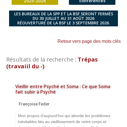
2025-2026
conférences
LES BUREAUX DE LA SPP ET LA BSF SERONT FERMÉS
DU 30 JUILLET AU 31 AOÛT 2026
RÉOUVERTURE DE LA BSF LE 3 SEPTEMBRE 2026.
Retour vers page des mots clés
Résultats de la recherche :
Trépas
(travaiil du -)
Vieillir entre Psyché et Soma : Ce que Soma
fait subir à Psyché
Françoise Feder
Mon propos d’aujourd’hui qui aborde les problèmes
inévitables liés au vieillissement de notre corps et