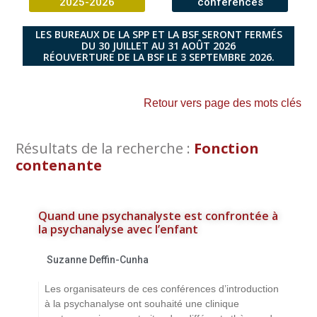
2025-2026
conférences
LES BUREAUX DE LA SPP ET LA BSF SERONT FERMÉS
DU 30 JUILLET AU 31 AOÛT 2026
RÉOUVERTURE DE LA BSF LE 3 SEPTEMBRE 2026.
Retour vers page des mots clés
Résultats de la recherche :
Fonction
contenante
Quand une psychanalyste est confrontée à
la psychanalyse avec l’enfant
Suzanne Deffin-Cunha
Les organisateurs de ces conférences d’introduction
à la psychanalyse ont souhaité une clinique