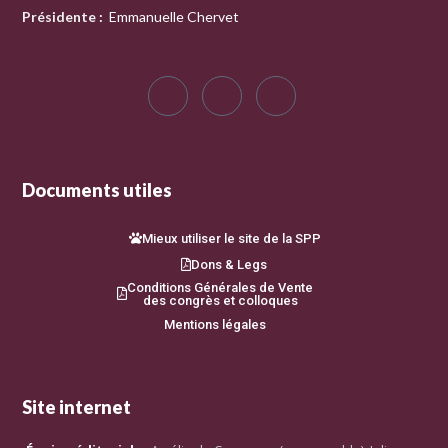
Présidente
:
Emmanuelle Chervet
Documents utiles
Mieux utiliser le site de la SPP
Dons & Legs
Conditions Générales de Vente
des congrès et colloques
Mentions légales
Site internet