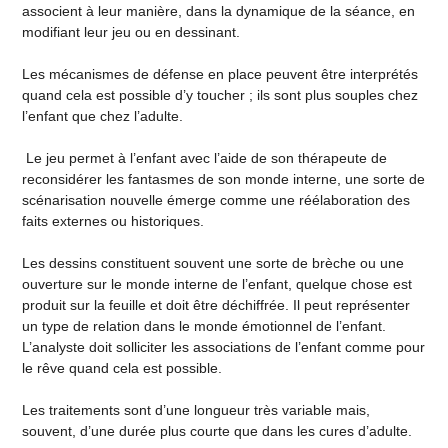
associent à leur manière, dans la dynamique de la séance, en
modifiant leur jeu ou en dessinant.
Les mécanismes de défense en place peuvent être interprétés
quand cela est possible d’y toucher ; ils sont plus souples chez
l’enfant que chez l’adulte.
Le jeu permet à l’enfant avec l’aide de son thérapeute de
reconsidérer les fantasmes de son monde interne, une sorte de
scénarisation nouvelle émerge comme une réélaboration des
faits externes ou historiques.
Les dessins constituent souvent une sorte de brèche ou une
ouverture sur le monde interne de l’enfant, quelque chose est
produit sur la feuille et doit être déchiffrée. Il peut représenter
un type de relation dans le monde émotionnel de l’enfant.
L’analyste doit solliciter les associations de l’enfant comme pour
le rêve quand cela est possible.
Les traitements sont d’une longueur très variable mais,
souvent, d’une durée plus courte que dans les cures d’adulte.