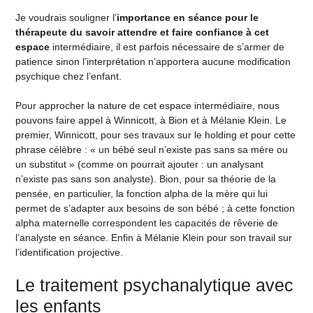
Je voudrais souligner l’
importance en séance pour le
thérapeute du savoir attendre et faire confiance à cet
espace
intermédiaire, il est parfois nécessaire de s’armer de
patience sinon l’interprétation n’apportera aucune modification
psychique chez l’enfant.
Pour approcher la nature de cet espace intermédiaire, nous
pouvons faire appel à Winnicott, à Bion et à Mélanie Klein. Le
premier, Winnicott, pour ses travaux sur le holding et pour cette
phrase célèbre : « un bébé seul n’existe pas sans sa mère ou
un substitut » (comme on pourrait ajouter : un analysant
n’existe pas sans son analyste). Bion, pour sa théorie de la
pensée, en particulier, la fonction alpha de la mère qui lui
permet de s’adapter aux besoins de son bébé ; à cette fonction
alpha maternelle correspondent les capacités de rêverie de
l’analyste en séance. Enfin à Mélanie Klein pour son travail sur
l’identification projective.
Le traitement psychanalytique avec
les enfants