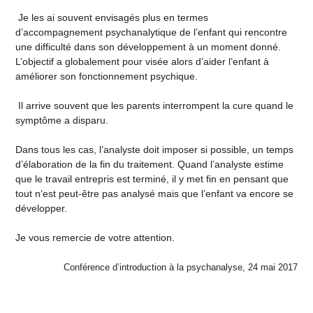
Je les ai souvent envisagés plus en termes
d’accompagnement psychanalytique de l’enfant qui rencontre
une difficulté dans son développement à un moment donné.
L’objectif a globalement pour visée alors d’aider l’enfant à
améliorer son fonctionnement psychique.
Il arrive souvent que les parents interrompent la cure quand le
symptôme a disparu.
Dans tous les cas, l’analyste doit imposer si possible, un temps
d’élaboration de la fin du traitement. Quand l’analyste estime
que le travail entrepris est terminé, il y met fin en pensant que
tout n’est peut-être pas analysé mais que l’enfant va encore se
développer.
Je vous remercie de votre attention.
Conférence d’introduction à la psychanalyse, 24 mai 2017