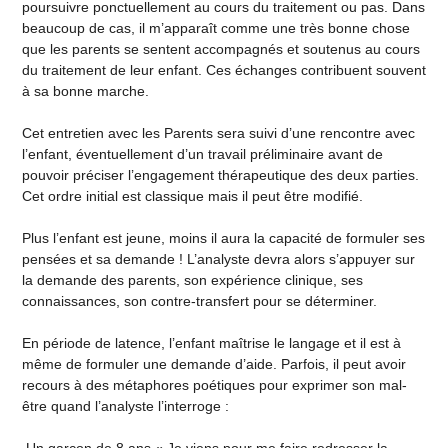
poursuivre ponctuellement au cours du traitement ou pas. Dans
beaucoup de cas, il m’apparaît comme une très bonne chose
que les parents se sentent accompagnés et soutenus au cours
du traitement de leur enfant. Ces échanges contribuent souvent
à sa bonne marche.
Cet entretien avec les Parents sera suivi d’une rencontre avec
l’enfant, éventuellement d’un travail préliminaire avant de
pouvoir préciser l’engagement thérapeutique des deux parties.
Cet ordre initial est classique mais il peut être modifié.
Plus l’enfant est jeune, moins il aura la capacité de formuler ses
pensées et sa demande ! L’analyste devra alors s’appuyer sur
la demande des parents, son expérience clinique, ses
connaissances, son contre-transfert pour se déterminer.
En période de latence, l’enfant maîtrise le langage et il est à
même de formuler une demande d’aide. Parfois, il peut avoir
recours à des métaphores poétiques pour exprimer son mal-
être quand l’analyste l’interroge :