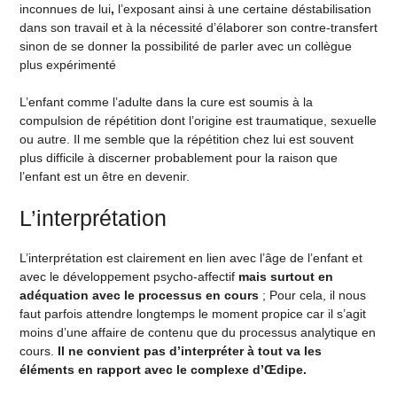
inconnues de lui
,
l’exposant ainsi à une certaine déstabilisation
dans son travail et à la nécessité d’élaborer son contre-transfert
sinon de se donner la possibilité de parler avec un collègue
plus expérimenté
L’enfant comme l’adulte dans la cure est soumis à la
compulsion de répétition dont l’origine est traumatique, sexuelle
ou autre. Il me semble que la répétition chez lui est souvent
plus difficile à discerner probablement pour la raison que
l’enfant est un être en devenir.
L’interprétation
L’interprétation est clairement en lien avec l’âge de l’enfant et
avec le développement psycho-affectif
mais surtout en
adéquation
avec le processus en cours
; Pour cela, il nous
faut parfois attendre longtemps le moment propice car il s’agit
moins d’une affaire de contenu que du processus analytique en
cours.
Il ne convient pas d’interpréter à tout va les
éléments en rapport avec le complexe d’Œdipe.