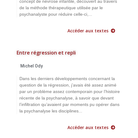
concept de névrose infantile, découvert au travers
de la méthode thérapeutique utilisée par le
psychanalyste pour réduire celle-ci,...
Accéder aux textes
Entre régression et repli
Michel Ody
Dans les derniers développements concernant la
question de la régression, j’avais été assez animé
par un problème assez contemporain pour l’histoire
récente de la psychanalyse, à savoir que devant
l’infiltration qu’avaient par moments pu opérer dans
la psychanalyse les disciplines...
Accéder aux textes