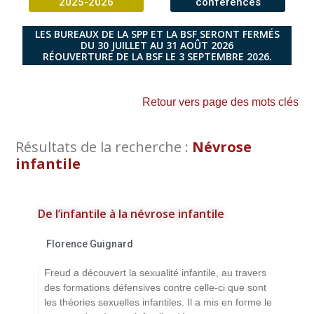
2025-2026
conférences
LES BUREAUX DE LA SPP ET LA BSF SERONT FERMÉS
DU 30 JUILLET AU 31 AOÛT 2026
RÉOUVERTURE DE LA BSF LE 3 SEPTEMBRE 2026.
Retour vers page des mots clés
Résultats de la recherche :
Névrose
infantile
De l’infantile à la névrose infantile
Florence Guignard
Freud a découvert la sexualité infantile, au travers
des formations défensives contre celle-ci que sont
les théories sexuelles infantiles. Il a mis en forme le