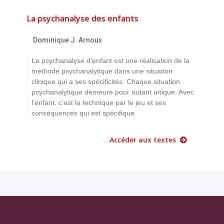
La psychanalyse des enfants
Dominique J. Arnoux
La psychanalyse d’enfant est une réalisation de la
méthode psychanalytique dans une situation
clinique qui a ses spécificités. Chaque situation
psychanalytique demeure pour autant unique. Avec
l’enfant, c’est la technique par le jeu et ses
conséquences qui est spécifique.
Accéder aux textes