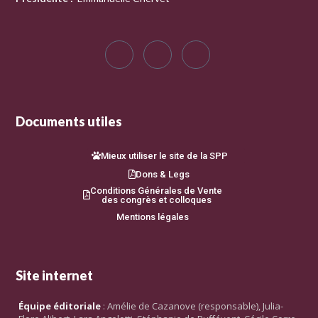
Documents utiles
Mieux utiliser le site de la SPP
Dons & Legs
Conditions Générales de Vente
des congrès et colloques
Mentions légales
Site internet
Équipe éditoriale
: Amélie de Cazanove (responsable), Julia-