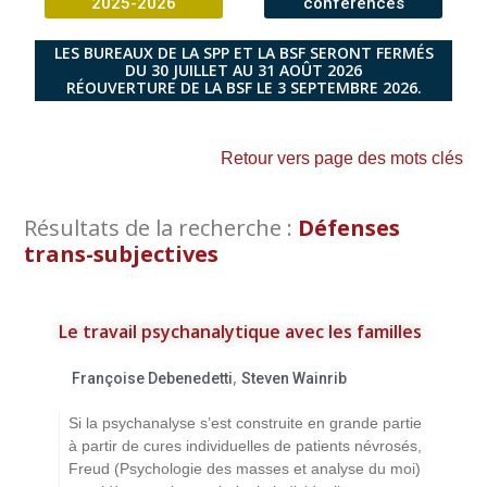
2025-2026
conférences
LES BUREAUX DE LA SPP ET LA BSF SERONT FERMÉS
DU 30 JUILLET AU 31 AOÛT 2026
RÉOUVERTURE DE LA BSF LE 3 SEPTEMBRE 2026.
Retour vers page des mots clés
Résultats de la recherche :
Défenses
trans-subjectives
Le travail psychanalytique avec les familles
,
Françoise Debenedetti
Steven Wainrib
Si la psychanalyse s’est construite en grande partie
à partir de cures individuelles de patients névrosés,
Freud (Psychologie des masses et analyse du moi)