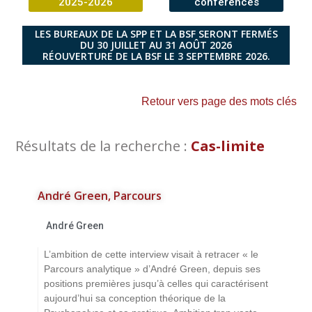
2025-2026
conférences
LES BUREAUX DE LA SPP ET LA BSF SERONT FERMÉS
DU 30 JUILLET AU 31 AOÛT 2026
RÉOUVERTURE DE LA BSF LE 3 SEPTEMBRE 2026.
Retour vers page des mots clés
Résultats de la recherche :
Cas-limite
André Green, Parcours
André Green
L’ambition de cette interview visait à retracer « le
Parcours analytique » d’André Green, depuis ses
positions premières jusqu’à celles qui caractérisent
aujourd’hui sa conception théorique de la