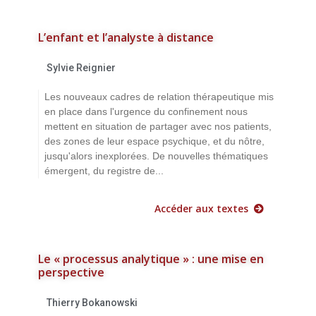
L’enfant et l’analyste à distance
Sylvie Reignier
Les nouveaux cadres de relation thérapeutique mis
en place dans l'urgence du confinement nous
mettent en situation de partager avec nos patients,
des zones de leur espace psychique, et du nôtre,
jusqu'alors inexplorées. De nouvelles thématiques
émergent, du registre de...
Accéder aux textes
Le « processus analytique » : une mise en
perspective
Thierry Bokanowski