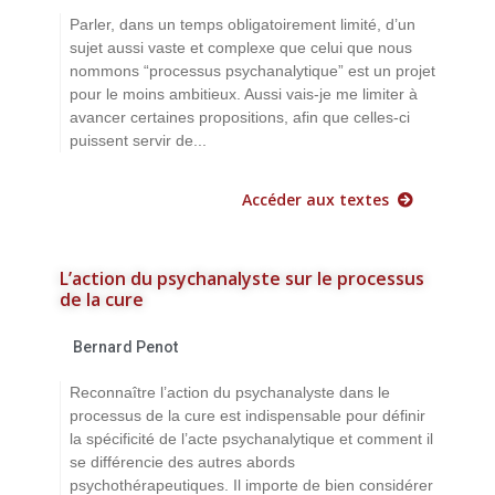
Parler, dans un temps obligatoirement limité, d’un
sujet aussi vaste et complexe que celui que nous
nommons “processus psychanalytique” est un projet
pour le moins ambitieux. Aussi vais-je me limiter à
avancer certaines propositions, afin que celles-ci
puissent servir de...
Accéder aux textes
L’action du psychanalyste sur le processus
de la cure
Bernard Penot
Reconnaître l’action du psychanalyste dans le
processus de la cure est indispensable pour définir
la spécificité de l’acte psychanalytique et comment il
se différencie des autres abords
psychothérapeutiques. Il importe de bien considérer