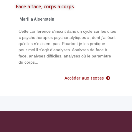
Face à face, corps à corps
Marilia Aisenstein
Cette conférence s’inscrit dans un cycle sur les dites
« psychothérapies psychanalytiques », dont j’ai écrit
qu’elles n’existent pas. Pourtant je les pratique ;
pour moi il s’agit d’analyses. Analyses de face à
face, analyses difficiles, analyses où le paramètre
du corps...
Accéder aux textes