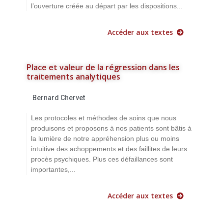
l’ouverture créée au départ par les dispositions...
Accéder aux textes
Place et valeur de la régression dans les
traitements analytiques
Bernard Chervet
Les protocoles et méthodes de soins que nous
produisons et proposons à nos patients sont bâtis à
la lumière de notre appréhension plus ou moins
intuitive des achoppements et des faillites de leurs
procès psychiques. Plus ces défaillances sont
importantes,...
Accéder aux textes