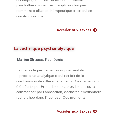
psychothérapique. Les disciplines cliniques
nomment « alliance thérapeutique », ce qui se
construit comme...
Accéder aux textes
La technique psychanalytique
,
Marine Strauss
Paul Denis
La méthode permet le développement du
« processus analytique » qui est fait de la
combinaison de différents facteurs. Ces facteurs ont
été décrits par Freud les uns après les autres, à
commencer par l’abréaction, décharge émotionnelle
recherchée dans l’hypnose. Ces moments...
Accéder aux textes