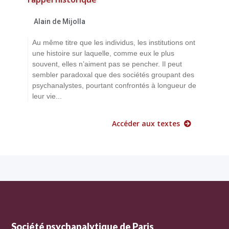
Alain de Mijolla
Au même titre que les individus, les institutions ont
une histoire sur laquelle, comme eux le plus
souvent, elles n’aiment pas se pencher. Il peut
sembler paradoxal que des sociétés groupant des
psychanalystes, pourtant confrontés à longueur de
leur vie...
Accéder aux textes
Société psychanalytique de Paris