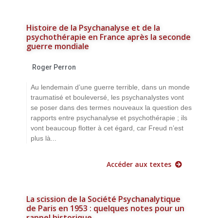
Histoire de la Psychanalyse et de la
psychothérapie en France après la seconde
guerre mondiale
Roger Perron
Au lendemain d’une guerre terrible, dans un monde
traumatisé et bouleversé, les psychanalystes vont
se poser dans des termes nouveaux la question des
rapports entre psychanalyse et psychothérapie ; ils
vont beaucoup flotter à cet égard, car Freud n’est
plus là...
Accéder aux textes
La scission de la Société Psychanalytique
de Paris en 1953 : quelques notes pour un
rappel historique