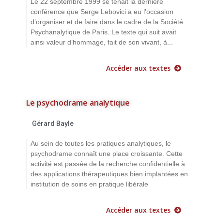
Le 22 septembre 1999 se tenait la dernière
conférence que Serge Lebovici a eu l’occasion
d’organiser et de faire dans le cadre de la Société
Psychanalytique de Paris. Le texte qui suit avait
ainsi valeur d’hommage, fait de son vivant, à...
Accéder aux textes
Le psychodrame analytique
Gérard Bayle
Au sein de toutes les pratiques analytiques, le
psychodrame connaît une place croissante. Cette
activité est passée de la recherche confidentielle à
des applications thérapeutiques bien implantées en
institution de soins en pratique libérale
Accéder aux textes