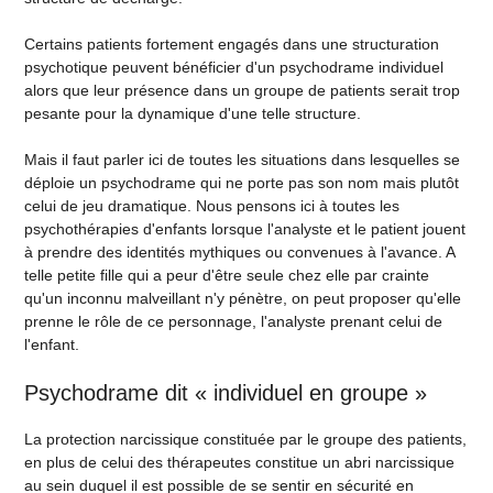
Certains patients fortement engagés dans une structuration
psychotique peuvent bénéficier d'un psychodrame individuel
alors que leur présence dans un groupe de patients serait trop
pesante pour la dynamique d'une telle structure.
Mais il faut parler ici de toutes les situations dans lesquelles se
déploie un psychodrame qui ne porte pas son nom mais plutôt
celui de jeu dramatique. Nous pensons ici à toutes les
psychothérapies d'enfants lorsque l'analyste et le patient jouent
à prendre des identités mythiques ou convenues à l'avance. A
telle petite fille qui a peur d'être seule chez elle par crainte
qu'un inconnu malveillant n'y pénètre, on peut proposer qu'elle
prenne le rôle de ce personnage, l'analyste prenant celui de
l'enfant.
Psychodrame dit « individuel en groupe »
La protection narcissique constituée par le groupe des patients,
en plus de celui des thérapeutes constitue un abri narcissique
au sein duquel il est possible de se sentir en sécurité en