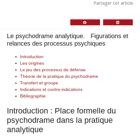
Partager cet article
Le psychodrame analytique. Figurations et
relances des processus psychiques
Introduction
Les origines
Le jeu des processus de défense
Théorie de la pratique du psychodrame
Transfert et groupe
Indications et contre-indications
Bibliographie
Introduction : Place formelle du
psychodrame dans la pratique
analytique