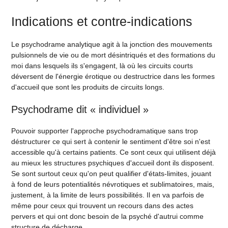
Indications et contre-indications
Le psychodrame analytique agit à la jonction des mouvements
pulsionnels de vie ou de mort désintriqués et des formations du
moi dans lesquels ils s'engagent, là où les circuits courts
déversent de l'énergie érotique ou destructrice dans les formes
d'accueil que sont les produits de circuits longs.
Psychodrame dit « individuel »
Pouvoir supporter l'approche psychodramatique sans trop
déstructurer ce qui sert à contenir le sentiment d'être soi n'est
accessible qu'à certains patients. Ce sont ceux qui utilisent déjà
au mieux les structures psychiques d'accueil dont ils disposent.
Se sont surtout ceux qu'on peut qualifier d'états-limites, jouant
à fond de leurs potentialités névrotiques et sublimatoires, mais,
justement, à la limite de leurs possibilités. Il en va parfois de
même pour ceux qui trouvent un recours dans des actes
pervers et qui ont donc besoin de la psyché d'autrui comme
structure de décharge.