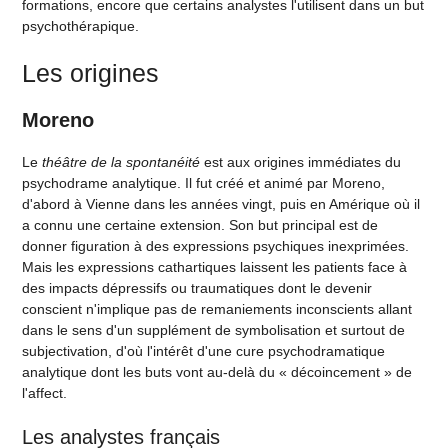
formations, encore que certains analystes l'utilisent dans un but
psychothérapique.
Les origines
Moreno
Le
théâtre de la spontanéité
est aux origines immédiates du
psychodrame analytique. Il fut créé et animé par Moreno,
d'abord à Vienne dans les années vingt, puis en Amérique où il
a connu une certaine extension. Son but principal est de
donner figuration à des expressions psychiques inexprimées.
Mais les expressions cathartiques laissent les patients face à
des impacts dépressifs ou traumatiques dont le devenir
conscient n'implique pas de remaniements inconscients allant
dans le sens d'un supplément de symbolisation et surtout de
subjectivation, d'où l'intérêt d'une cure psychodramatique
analytique dont les buts vont au-delà du « décoincement » de
l'affect.
Les analystes français