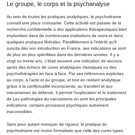
Le groupe, le corps et la psychanalyse
Au sein de toutes les pratiques analytiques, le psychodrame
connaît une place croissante. Cette activité est passée de la
recherche confidentielle à des applications thérapeutiques bien
implantées dans de nombreuses institutions de soins et dans
quelques pratiques libérales. Parallèlement à l'intérêt qu'il
suscita dès son introduction en France, ses indications se sont
de plus en plus spécifiées dans les dernières années. Il y a
vingt ou trente ans, c'était souvent une indication de secours
après des échecs de cures analytiques classiques ou des
psychothérapies en face à face. Par ses références explicites
au corps, à l'acte et au groupe, et tout en restant analytique
grâce à la conflictualité inconsciente, au transfert et aux
mécanismes de défense, il permet l'exploration et le traitement
de Les pathologies du narcissisme en sont les principales
indications. certains processus psychiques autrement
inaccessibles.
Sans pour autant manquer de rigueur, la pratique du
psychodrame est moins formalisée que celle des cures types.