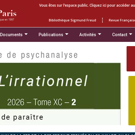
Vous êtes sur l’espace public. Cliquez ici pour accéder au
Bibliothèque Sigmund Freud
Revue Français
 Documents
Publications
Activités
Contact