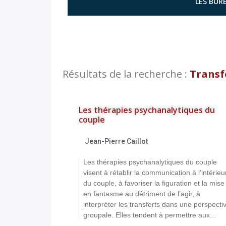
LES BURE
Résultats de la recherche :
Transf
Les thérapies psychanalytiques du
couple
Jean-Pierre Caillot
Les thérapies psychanalytiques du couple
visent à rétablir la communication à l’intérieu
du couple, à favoriser la figuration et la mise
en fantasme au détriment de l’agir, à
interpréter les transferts dans une perspecti
groupale. Elles tendent à permettre aux...