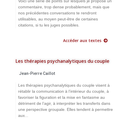
Voici une série de points sur lesquels je propose un
commentaire, trop dense probablement, mais que
nos précédentes conversations te rendront
utilisables, au moyen peut-être de certaines
citations, si tu les juges possibles.
Accéder aux textes
Les thérapies psychanalytiques du couple
Jean-Pierre Caillot
Les thérapies psychanalytiques du couple visent à
rétablir la communication à l’intérieur du couple, à
favoriser la figuration et la mise en fantasme au
détriment de l’agir, à interpréter les transferts dans
une perspective groupale. Elles tendent à permettre
aux...