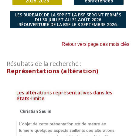
2025-2026
conférences
LES BUREAUX DE LA SPP ET LA BSF SERONT FERMÉS
DU 30 JUILLET AU 31 AOÛT 2026
RÉOUVERTURE DE LA BSF LE 3 SEPTEMBRE 2026.
Retour vers page des mots clés
Résultats de la recherche :
Représentations (altération)
Les altérations représentatives dans les
états-limite
Christian Seulin
L’objet de cette présentation est de mettre en
lumière quelques aspects saillants des altérations