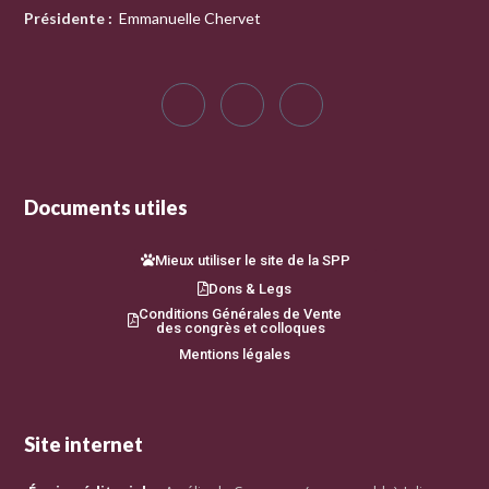
Présidente
:
Emmanuelle Chervet
Documents utiles
Mieux utiliser le site de la SPP
Dons & Legs
Conditions Générales de Vente
des congrès et colloques
Mentions légales
Site internet