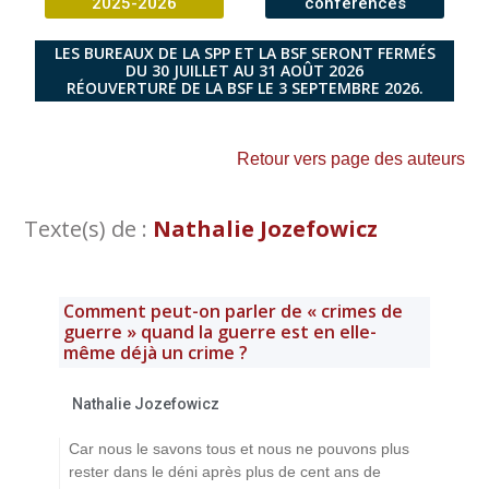
2025-2026
conférences
LES BUREAUX DE LA SPP ET LA BSF SERONT FERMÉS
DU 30 JUILLET AU 31 AOÛT 2026
RÉOUVERTURE DE LA BSF LE 3 SEPTEMBRE 2026.
Retour vers page des auteurs
Texte(s) de :
Nathalie Jozefowicz
Comment peut-on parler de « crimes de
guerre » quand la guerre est en elle-
même déjà un crime ?
Nathalie Jozefowicz
Car nous le savons tous et nous ne pouvons plus
rester dans le déni après plus de cent ans de