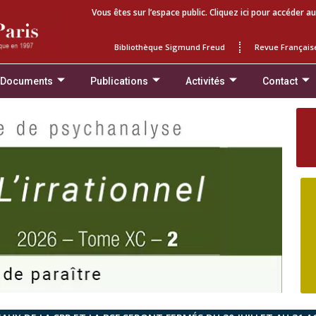
Vous êtes sur l’espace public. Cliquez ici pour accéder au
Bibliothèque Sigmund Freud
Revue Français
 Documents
Publications
Activités
Contact