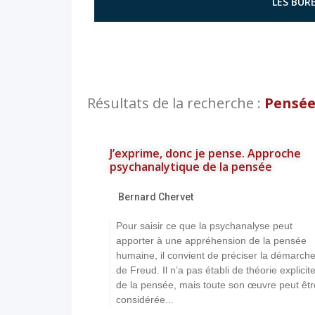
LES BURE
Résultats de la recherche :
Pensée
J’exprime, donc je pense. Approche
psychanalytique de la pensée
Bernard Chervet
Pour saisir ce que la psychanalyse peut
apporter à une appréhension de la pensée
humaine, il convient de préciser la démarch
de Freud. Il n’a pas établi de théorie explicit
de la pensée, mais toute son œuvre peut êtr
considérée...