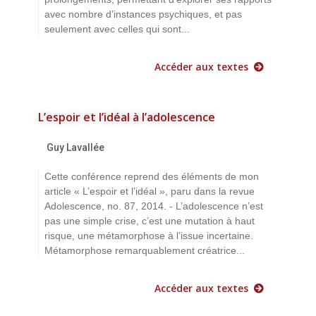
avec nombre d’instances psychiques, et pas
seulement avec celles qui sont...
Accéder aux textes
L’espoir et l’idéal à l’adolescence
Guy Lavallée
Cette conférence reprend des éléments de mon
article « L’espoir et l’idéal », paru dans la revue
Adolescence, no. 87, 2014. - L’adolescence n’est
pas une simple crise, c’est une mutation à haut
risque, une métamorphose à l’issue incertaine.
Métamorphose remarquablement créatrice...
Accéder aux textes