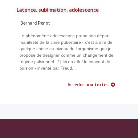
Latence, sublimation, adolescence
Bernard Penot
Le phénomène adolescence prend son départ
manifeste de la crise pubertaire - c'est à dire de
quelque chose au niveau de l'organisme que je
propose de désigner comme un changement de
régime pulsionnel. [1] Ici en effet le concept de
pulsion - inventé par Freud...
Accéder aux textes