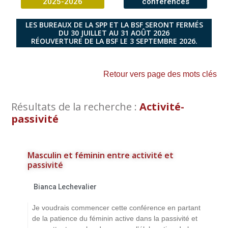
2025-2026
conférences
LES BUREAUX DE LA SPP ET LA BSF SERONT FERMÉS
DU 30 JUILLET AU 31 AOÛT 2026
RÉOUVERTURE DE LA BSF LE 3 SEPTEMBRE 2026.
Retour vers page des mots clés
Résultats de la recherche :
Activité-
passivité
Masculin et féminin entre activité et
passivité
Bianca Lechevalier
Je voudrais commencer cette conférence en partant
de la patience du féminin active dans la passivité et