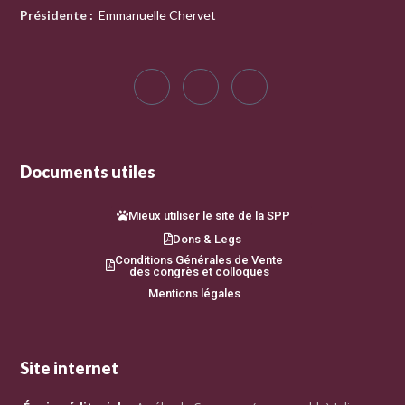
Présidente
:
Emmanuelle Chervet
Documents utiles
Mieux utiliser le site de la SPP
Dons & Legs
Conditions Générales de Vente
des congrès et colloques
Mentions légales
Site internet