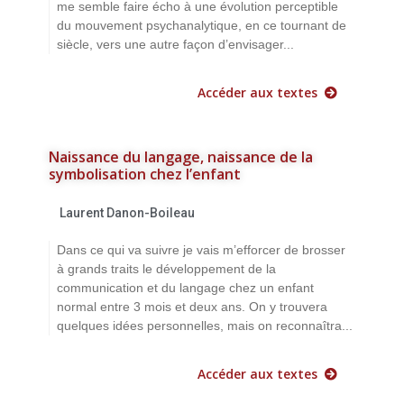
me semble faire écho à une évolution perceptible
du mouvement psychanalytique, en ce tournant de
siècle, vers une autre façon d’envisager...
Accéder aux textes
Naissance du langage, naissance de la
symbolisation chez l’enfant
Laurent Danon-Boileau
Dans ce qui va suivre je vais m’efforcer de brosser
à grands traits le développement de la
communication et du langage chez un enfant
normal entre 3 mois et deux ans. On y trouvera
quelques idées personnelles, mais on reconnaîtra...
Accéder aux textes