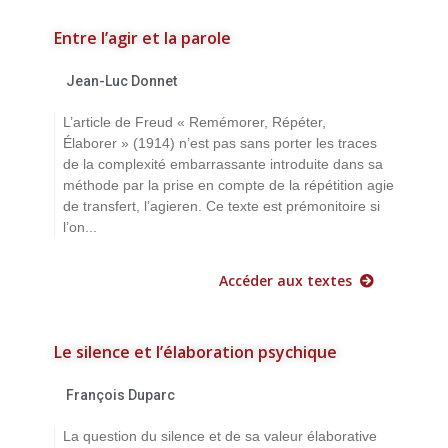
Entre l’agir et la parole
Jean-Luc Donnet
L’article de Freud « Remémorer, Répéter,
Élaborer » (1914) n’est pas sans porter les traces
de la complexité embarrassante introduite dans sa
méthode par la prise en compte de la répétition agie
de transfert, l’agieren. Ce texte est prémonitoire si
l’on...
Accéder aux textes
Le silence et l’élaboration psychique
François Duparc
La question du silence et de sa valeur élaborative