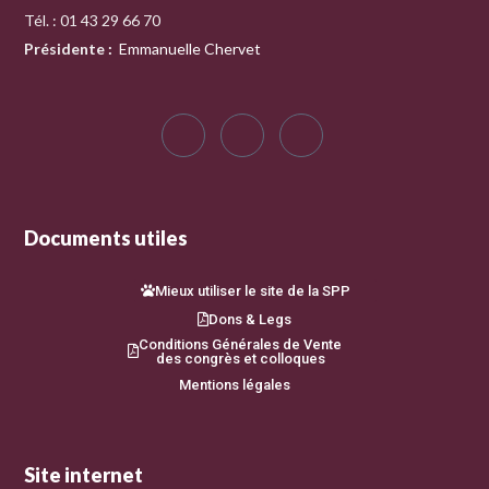
Tél. : 01 43 29 66 70
Présidente
:
Emmanuelle Chervet
Documents utiles
Mieux utiliser le site de la SPP
Dons & Legs
Conditions Générales de Vente
des congrès et colloques
Mentions légales
Site internet