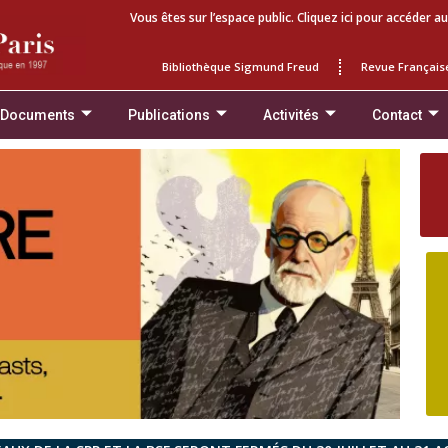
Vous êtes sur l’espace public. Cliquez ici pour accéder au
Bibliothèque Sigmund Freud
Revue Français
 Documents
Publications
Activités
Contact