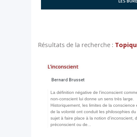
LES BURE
Résultats de la recherche :
Topiqu
L’inconscient
Bernard Brusset
La définition négative de l’inconscient comm
non-conscient lui donne un sens très large.
Historiquement, les limites de la conscience 
de la volonté ont conduit les philosophies du
sujet à faire place à la notion d’inconscient, 
préconscient ou de...