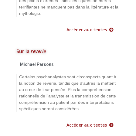
des points extrêmes : ainsi les figures de mères
terrifiantes ne manquent pas dans la littérature et la
mythologie.
Accéder aux textes
Sur la
reverie
Michael Parsons
Certains psychanalystes sont circonspects quant à
la notion de reverie, tandis que d’autres la mettent
au cœur de leur pensée. Plus la compréhension
rationnelle de l’analyste et la transmission de cette
compréhension au patient par des interprétations
spécifiques seront considérées...
Accéder aux textes