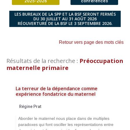
2025-2026
conférences
LES BUREAUX DE LA SPP ET LA BSF SERONT FERMÉS
DU 30 JUILLET AU 31 AOÛT 2026
RÉOUVERTURE DE LA BSF LE 3 SEPTEMBRE 2026.
Retour vers page des mots clés
Résultats de la recherche :
Préoccupation
maternelle primaire
La terreur de la dépendance comme
expérience fondatrice du maternel
Régine Prat
Aborder le maternel nous place dans de multiples
paradoxes qui font osciller les représentations entre